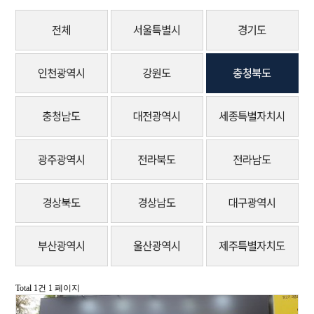
Total 1건
1 페이지